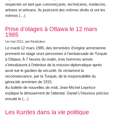
respectés en tant que commerçants, techniciens, médecins,
artistes et artisans. Ils jouissent des mêmes droits et ont les
mêmes (…)
Prise d’otages à Ottawa le 12 mars
1985
1er mai 2021
, par Redacteur
Le mardi 12 mars 1985, des terroristes d’origine arménienne
prennent en otage onze personnes à l’ambassade de Turquie
à Ottawa. À 7 heures du matin, trois hommes armés
s’introduisent à l’intérieur de la mission diplomatique après
avoir tué le gardien de sécurité. Ils réclament la
reconnaissance, par la Turquie, de la responsabilité du
génocide arménien de 1915.
Au bulletin de nouvelles de midi, Jean-Michel Leprince
explique le dénouement de l’attentat. Daniel L’Heureux précise
ensuite le (…)
Les Kurdes dans la vie politique