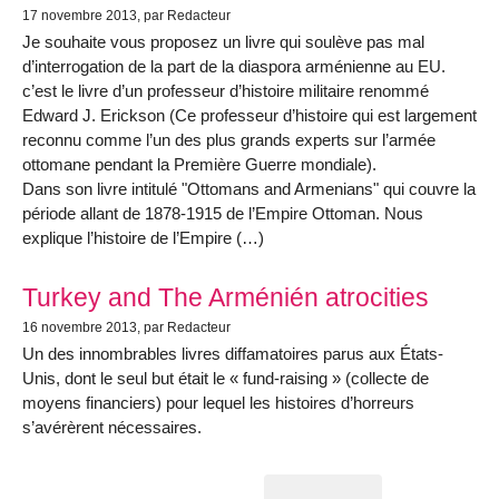
17 novembre 2013
, par Redacteur
Je souhaite vous proposez un livre qui soulève pas mal
d’interrogation de la part de la diaspora arménienne au EU.
c’est le livre d’un professeur d’histoire militaire renommé
Edward J. Erickson (Ce professeur d’histoire qui est largement
reconnu comme l’un des plus grands experts sur l’armée
ottomane pendant la Première Guerre mondiale).
Dans son livre intitulé "Ottomans and Armenians" qui couvre la
période allant de 1878-1915 de l’Empire Ottoman. Nous
explique l’histoire de l’Empire (…)
Turkey and The Arménién atrocities
16 novembre 2013
, par Redacteur
Un des innombrables livres diffamatoires parus aux États-
Unis, dont le seul but était le « fund-raising » (collecte de
moyens financiers) pour lequel les histoires d’horreurs
s’avérèrent nécessaires.